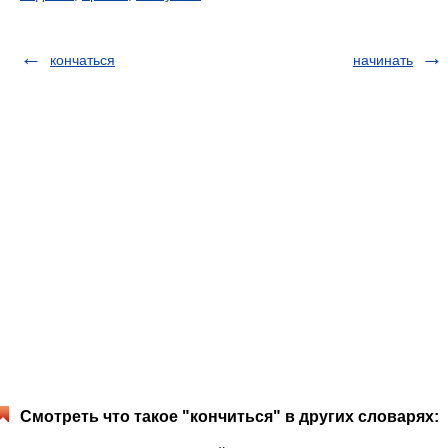
кончаться
начинать
Смотреть что такое "кончиться" в других словарях: